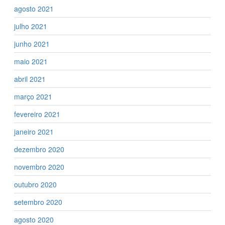
agosto 2021
julho 2021
junho 2021
maio 2021
abril 2021
março 2021
fevereiro 2021
janeiro 2021
dezembro 2020
novembro 2020
outubro 2020
setembro 2020
agosto 2020