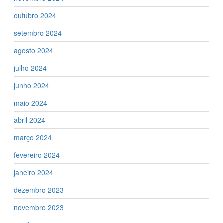
outubro 2024
setembro 2024
agosto 2024
julho 2024
junho 2024
maio 2024
abril 2024
março 2024
fevereiro 2024
janeiro 2024
dezembro 2023
novembro 2023