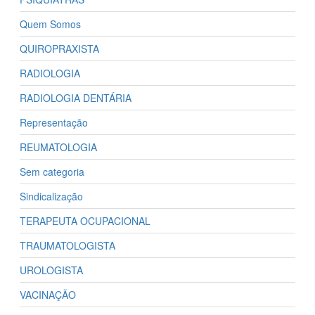
Quem Somos
QUIROPRAXISTA
RADIOLOGIA
RADIOLOGIA DENTÁRIA
Representação
REUMATOLOGIA
Sem categoria
Sindicalização
TERAPEUTA OCUPACIONAL
TRAUMATOLOGISTA
UROLOGISTA
VACINAÇÃO