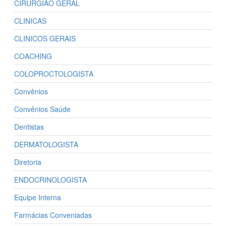
CIRURGIÃO GERAL
CLINICAS
CLINICOS GERAIS
COACHING
COLOPROCTOLOGISTA
Convênios
Convênios Saúde
Dentistas
DERMATOLOGISTA
Diretoria
ENDOCRINOLOGISTA
Equipe Interna
Farmácias Conveniadas