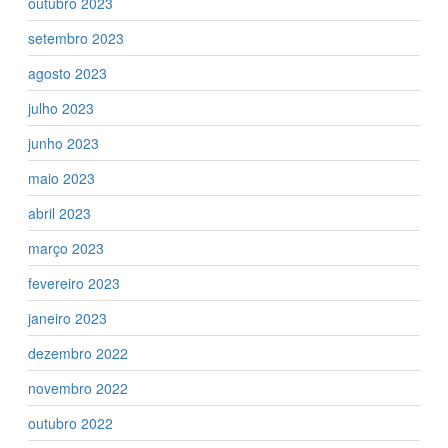
outubro 2023
setembro 2023
agosto 2023
julho 2023
junho 2023
maio 2023
abril 2023
março 2023
fevereiro 2023
janeiro 2023
dezembro 2022
novembro 2022
outubro 2022