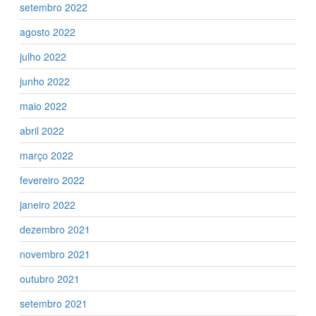
setembro 2022
agosto 2022
julho 2022
junho 2022
maio 2022
abril 2022
março 2022
fevereiro 2022
janeiro 2022
dezembro 2021
novembro 2021
outubro 2021
setembro 2021