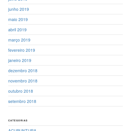
junho 2019
maio 2019
abril 2019
março 2019
fevereiro 2019
janeiro 2019
dezembro 2018
novembro 2018
outubro 2018
setembro 2018
CATEGORIAS
ACUPUNTURA