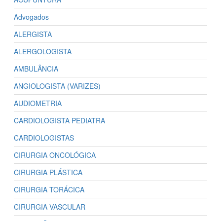
Advogados
ALERGISTA
ALERGOLOGISTA
AMBULÂNCIA
ANGIOLOGISTA (VARIZES)
AUDIOMETRIA
CARDIOLOGISTA PEDIATRA
CARDIOLOGISTAS
CIRURGIA ONCOLÓGICA
CIRURGIA PLÁSTICA
CIRURGIA TORÁCICA
CIRURGIA VASCULAR