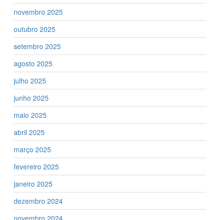
novembro 2025
outubro 2025
setembro 2025
agosto 2025
julho 2025
junho 2025
maio 2025
abril 2025
março 2025
fevereiro 2025
janeiro 2025
dezembro 2024
novembro 2024