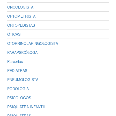
ONCOLOGISTA
OPTOMETRISTA
ORTOPEDISTAS
ÓTICAS
OTORRINOLARINGOLOGISTA
PARAPSICÓLOGA
Parcerias
PEDIATRAS
PNEUMOLOGISTA
PODOLOGIA
PSICÓLOGOS
PSIQUIATRA INFANTIL
PSIQUIATRAS