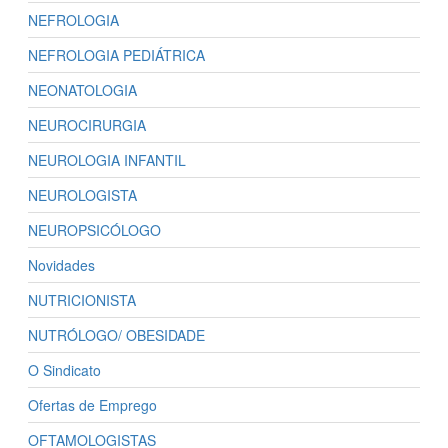
NEFROLOGIA
NEFROLOGIA PEDIÁTRICA
NEONATOLOGIA
NEUROCIRURGIA
NEUROLOGIA INFANTIL
NEUROLOGISTA
NEUROPSICÓLOGO
Novidades
NUTRICIONISTA
NUTRÓLOGO/ OBESIDADE
O Sindicato
Ofertas de Emprego
OFTAMOLOGISTAS