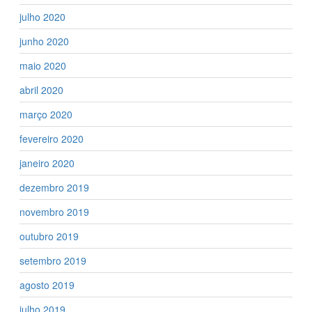
julho 2020
junho 2020
maio 2020
abril 2020
março 2020
fevereiro 2020
janeiro 2020
dezembro 2019
novembro 2019
outubro 2019
setembro 2019
agosto 2019
julho 2019