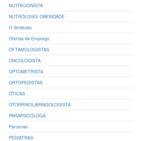
NUTRICIONISTA
NUTRÓLOGO/ OBESIDADE
O Sindicato
Ofertas de Emprego
OFTAMOLOGISTAS
ONCOLOGISTA
OPTOMETRISTA
ORTOPEDISTAS
ÓTICAS
OTORRINOLARINGOLOGISTA
PARAPSICÓLOGA
Parcerias
PEDIATRAS