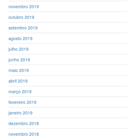
novembro 2019
outubro 2019
setembro 2019
agosto 2019
julho 2019
junho 2019
maio 2019
abril 2019
março 2019
fevereiro 2019
janeiro 2019
dezembro 2018
novembro 2018