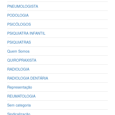
PNEUMOLOGISTA
PODOLOGIA
PSICÓLOGOS
PSIQUIATRA INFANTIL
PSIQUIATRAS
Quem Somos
QUIROPRAXISTA
RADIOLOGIA
RADIOLOGIA DENTÁRIA
Representação
REUMATOLOGIA
Sem categoria
Sindicalização