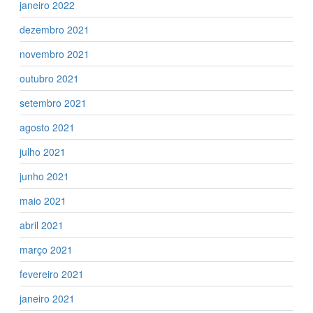
janeiro 2022
dezembro 2021
novembro 2021
outubro 2021
setembro 2021
agosto 2021
julho 2021
junho 2021
maio 2021
abril 2021
março 2021
fevereiro 2021
janeiro 2021