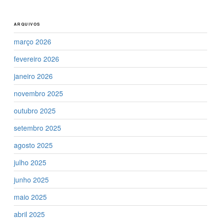
ARQUIVOS
março 2026
fevereiro 2026
janeiro 2026
novembro 2025
outubro 2025
setembro 2025
agosto 2025
julho 2025
junho 2025
maio 2025
abril 2025