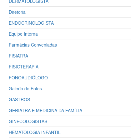
DERMATOLOGISTA
Diretoria
ENDOCRINOLOGISTA
Equipe Interna
Farmácias Conveniadas
FISIATRA
FISIOTERAPIA
FONOAUDIÓLOGO
Galeria de Fotos
GASTROS
GERIATRA E MEDICINA DA FAMÍLIA
GINECOLOGISTAS
HEMATOLOGIA INFANTIL