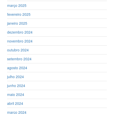
março 2025
fevereiro 2025
janeiro 2025
dezembro 2024
novembro 2024
outubro 2024
setembro 2024
agosto 2024
julho 2024
junho 2024
maio 2024
abril 2024
março 2024