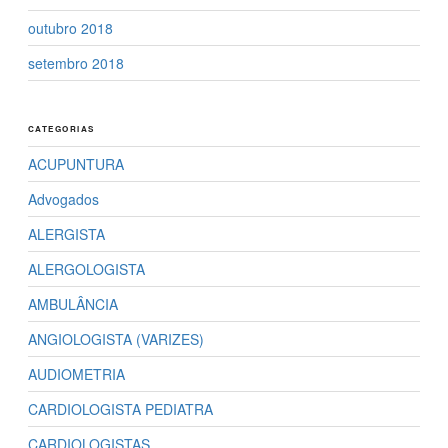
outubro 2018
setembro 2018
CATEGORIAS
ACUPUNTURA
Advogados
ALERGISTA
ALERGOLOGISTA
AMBULÂNCIA
ANGIOLOGISTA (VARIZES)
AUDIOMETRIA
CARDIOLOGISTA PEDIATRA
CARDIOLOGISTAS