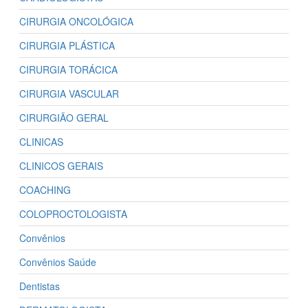
CIRURGIA ONCOLÓGICA
CIRURGIA PLÁSTICA
CIRURGIA TORÁCICA
CIRURGIA VASCULAR
CIRURGIÃO GERAL
CLINICAS
CLINICOS GERAIS
COACHING
COLOPROCTOLOGISTA
Convênios
Convênios Saúde
Dentistas