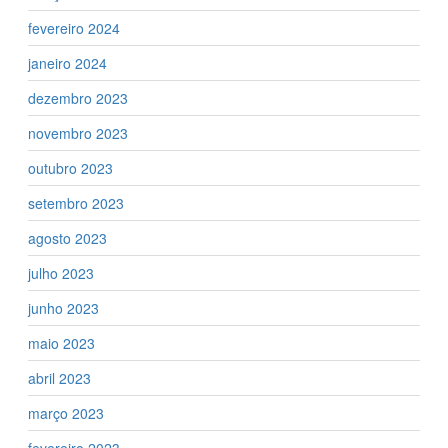
fevereiro 2024
janeiro 2024
dezembro 2023
novembro 2023
outubro 2023
setembro 2023
agosto 2023
julho 2023
junho 2023
maio 2023
abril 2023
março 2023