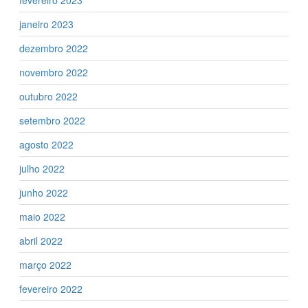
fevereiro 2023
janeiro 2023
dezembro 2022
novembro 2022
outubro 2022
setembro 2022
agosto 2022
julho 2022
junho 2022
maio 2022
abril 2022
março 2022
fevereiro 2022