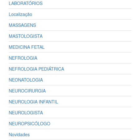
LABORATÓRIOS
Localização
MASSAGENS
MASTOLOGISTA
MEDICINA FETAL
NEFROLOGIA
NEFROLOGIA PEDIÁTRICA
NEONATOLOGIA
NEUROCIRURGIA
NEUROLOGIA INFANTIL
NEUROLOGISTA
NEUROPSICÓLOGO
Novidades