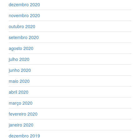
dezembro 2020
novembro 2020
outubro 2020
setembro 2020
agosto 2020
julho 2020
junho 2020
maio 2020
abril 2020
março 2020
fevereiro 2020
janeiro 2020
dezembro 2019