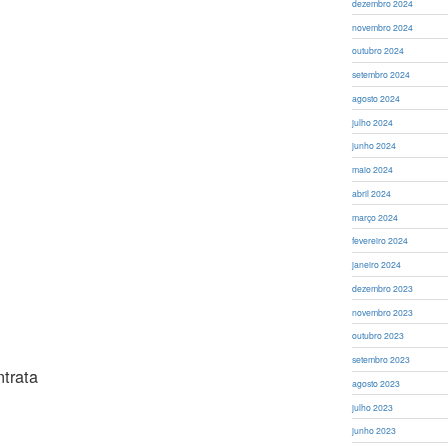
dezembro 2024
novembro 2024
outubro 2024
setembro 2024
agosto 2024
julho 2024
junho 2024
maio 2024
abril 2024
março 2024
fevereiro 2024
janeiro 2024
dezembro 2023
novembro 2023
outubro 2023
setembro 2023
trata
agosto 2023
julho 2023
junho 2023