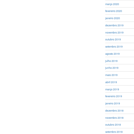
março 2020
fevereiro 2020
janeiro 2020
dezembro 2019
novembro 2019
outubro 2019
setembro 2019
agosto 2019
julho 2019
junho 2019
maio 2019
abril 2019
março 2019
fevereiro 2019
janeiro 2019
dezembro 2018
novembro 2018
outubro 2018
setembro 2018