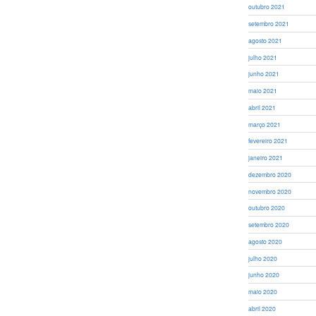
outubro 2021
setembro 2021
agosto 2021
julho 2021
junho 2021
maio 2021
abril 2021
março 2021
fevereiro 2021
janeiro 2021
dezembro 2020
novembro 2020
outubro 2020
setembro 2020
agosto 2020
julho 2020
junho 2020
maio 2020
abril 2020