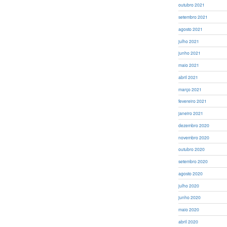
outubro 2021
setembro 2021
agosto 2021
julho 2021
junho 2021
maio 2021
abril 2021
março 2021
fevereiro 2021
janeiro 2021
dezembro 2020
novembro 2020
outubro 2020
setembro 2020
agosto 2020
julho 2020
junho 2020
maio 2020
abril 2020