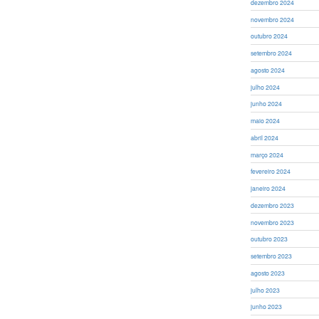
dezembro 2024
novembro 2024
outubro 2024
setembro 2024
agosto 2024
julho 2024
junho 2024
maio 2024
abril 2024
março 2024
fevereiro 2024
janeiro 2024
dezembro 2023
novembro 2023
outubro 2023
setembro 2023
agosto 2023
julho 2023
junho 2023