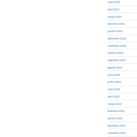
maio 2023
abril 2023
março 2023
fevereiro 2023
janeiro 2023
dezembro 2022
novembro 2022
outubro 2022
setembro 2022
agosto 2022
julho 2022
junho 2022
maio 2022
abril 2022
março 2022
fevereiro 2022
janeiro 2022
dezembro 2021
novembro 2021