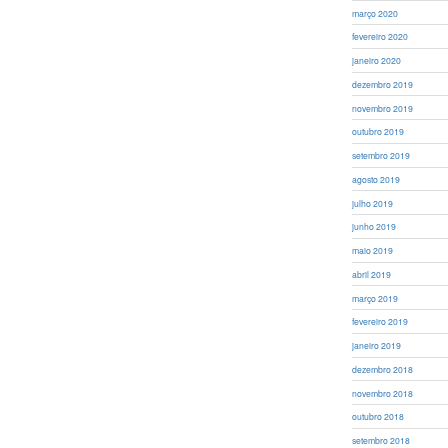
março 2020
fevereiro 2020
janeiro 2020
dezembro 2019
novembro 2019
outubro 2019
setembro 2019
agosto 2019
julho 2019
junho 2019
maio 2019
abril 2019
março 2019
fevereiro 2019
janeiro 2019
dezembro 2018
novembro 2018
outubro 2018
setembro 2018