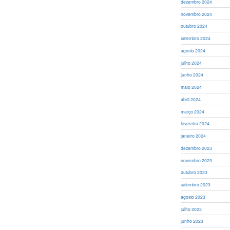
dezembro 2024
novembro 2024
outubro 2024
setembro 2024
agosto 2024
julho 2024
junho 2024
maio 2024
abril 2024
março 2024
fevereiro 2024
janeiro 2024
dezembro 2023
novembro 2023
outubro 2023
setembro 2023
agosto 2023
julho 2023
junho 2023