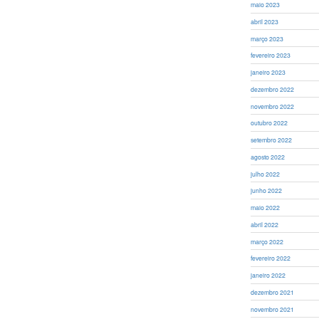
maio 2023
abril 2023
março 2023
fevereiro 2023
janeiro 2023
dezembro 2022
novembro 2022
outubro 2022
setembro 2022
agosto 2022
julho 2022
junho 2022
maio 2022
abril 2022
março 2022
fevereiro 2022
janeiro 2022
dezembro 2021
novembro 2021