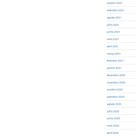
outubro 2021
setembro 2021
agosto 2021
julho 2021
junho 2021
maio 2021
abril 2021
março 2021
fevereiro 2021
janeiro 2021
dezembro 2020
novembro 2020
outubro 2020
setembro 2020
agosto 2020
julho 2020
junho 2020
maio 2020
abril 2020