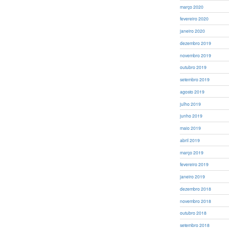
março 2020
fevereiro 2020
janeiro 2020
dezembro 2019
novembro 2019
outubro 2019
setembro 2019
agosto 2019
julho 2019
junho 2019
maio 2019
abril 2019
março 2019
fevereiro 2019
janeiro 2019
dezembro 2018
novembro 2018
outubro 2018
setembro 2018