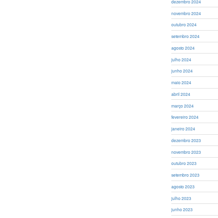
dezembro 2024
novembro 2024
outubro 2024
setembro 2024
agosto 2024
julho 2024
junho 2024
maio 2024
abril 2024
março 2024
fevereiro 2024
janeiro 2024
dezembro 2023
novembro 2023
outubro 2023
setembro 2023
agosto 2023
julho 2023
junho 2023