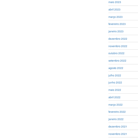
maio 2023
abril 2023
março 2023
fevereiro 2023
janeiro 2023
dezembro 2022
novembro 2022
outubro 2022
setembro 2022
agosto 2022
julho 2022
junho 2022
maio 2022
abril 2022
março 2022
fevereiro 2022
janeiro 2022
dezembro 2021
novembro 2021