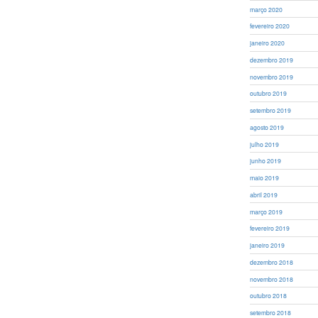
março 2020
fevereiro 2020
janeiro 2020
dezembro 2019
novembro 2019
outubro 2019
setembro 2019
agosto 2019
julho 2019
junho 2019
maio 2019
abril 2019
março 2019
fevereiro 2019
janeiro 2019
dezembro 2018
novembro 2018
outubro 2018
setembro 2018