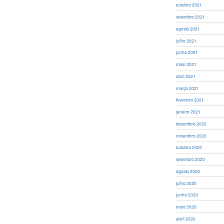
outubro 2021
setembro 2021
agosto 2021
julho 2021
junho 2021
maio 2021
abril 2021
março 2021
fevereiro 2021
janeiro 2021
dezembro 2020
novembro 2020
outubro 2020
setembro 2020
agosto 2020
julho 2020
junho 2020
maio 2020
abril 2020