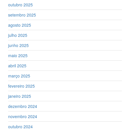
outubro 2025
setembro 2025
agosto 2025
julho 2025
junho 2025
maio 2025
abril 2025
março 2025
fevereiro 2025
janeiro 2025
dezembro 2024
novembro 2024
outubro 2024