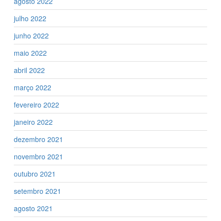
agosto 2022
julho 2022
junho 2022
maio 2022
abril 2022
março 2022
fevereiro 2022
janeiro 2022
dezembro 2021
novembro 2021
outubro 2021
setembro 2021
agosto 2021