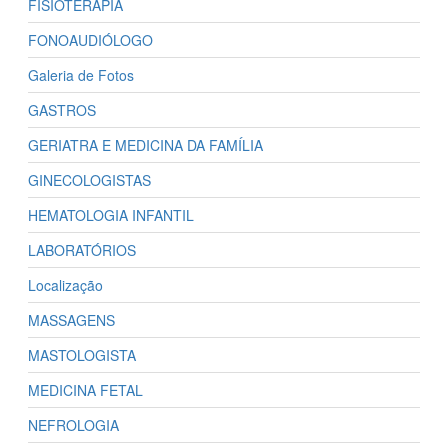
FISIOTERAPIA
FONOAUDIÓLOGO
Galeria de Fotos
GASTROS
GERIATRA E MEDICINA DA FAMÍLIA
GINECOLOGISTAS
HEMATOLOGIA INFANTIL
LABORATÓRIOS
Localização
MASSAGENS
MASTOLOGISTA
MEDICINA FETAL
NEFROLOGIA