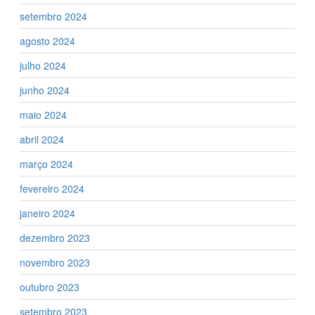
setembro 2024
agosto 2024
julho 2024
junho 2024
maio 2024
abril 2024
março 2024
fevereiro 2024
janeiro 2024
dezembro 2023
novembro 2023
outubro 2023
setembro 2023