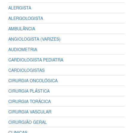
ALERGISTA
ALERGOLOGISTA
AMBULÂNCIA
ANGIOLOGISTA (VARIZES)
AUDIOMETRIA
CARDIOLOGISTA PEDIATRA
CARDIOLOGISTAS
CIRURGIA ONCOLÓGICA
CIRURGIA PLÁSTICA
CIRURGIA TORÁCICA
CIRURGIA VASCULAR
CIRURGIÃO GERAL
CLINICAS