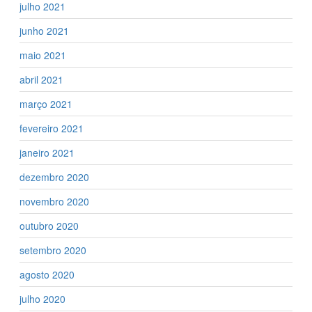
julho 2021
junho 2021
maio 2021
abril 2021
março 2021
fevereiro 2021
janeiro 2021
dezembro 2020
novembro 2020
outubro 2020
setembro 2020
agosto 2020
julho 2020