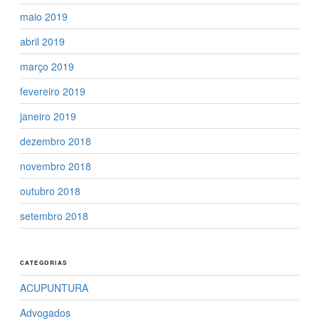
maio 2019
abril 2019
março 2019
fevereiro 2019
janeiro 2019
dezembro 2018
novembro 2018
outubro 2018
setembro 2018
CATEGORIAS
ACUPUNTURA
Advogados