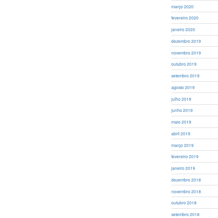
março 2020
fevereiro 2020
janeiro 2020
dezembro 2019
novembro 2019
outubro 2019
setembro 2019
agosto 2019
julho 2019
junho 2019
maio 2019
abril 2019
março 2019
fevereiro 2019
janeiro 2019
dezembro 2018
novembro 2018
outubro 2018
setembro 2018