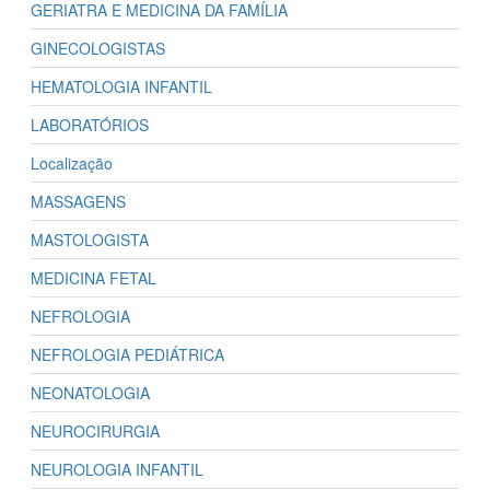
GERIATRA E MEDICINA DA FAMÍLIA
GINECOLOGISTAS
HEMATOLOGIA INFANTIL
LABORATÓRIOS
Localização
MASSAGENS
MASTOLOGISTA
MEDICINA FETAL
NEFROLOGIA
NEFROLOGIA PEDIÁTRICA
NEONATOLOGIA
NEUROCIRURGIA
NEUROLOGIA INFANTIL