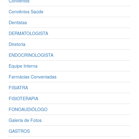
Convênios
Convênios Saúde
Dentistas
DERMATOLOGISTA
Diretoria
ENDOCRINOLOGISTA
Equipe Interna
Farmácias Conveniadas
FISIATRA
FISIOTERAPIA
FONOAUDIÓLOGO
Galeria de Fotos
GASTROS