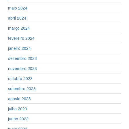
maio 2024
abril 2024
março 2024
fevereiro 2024
janeiro 2024
dezembro 2023
novembro 2023
outubro 2023
setembro 2023
agosto 2023
julho 2023
junho 2023
maio 2023