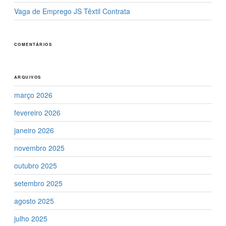
Vaga de Emprego JS Têxtil Contrata
COMENTÁRIOS
ARQUIVOS
março 2026
fevereiro 2026
janeiro 2026
novembro 2025
outubro 2025
setembro 2025
agosto 2025
julho 2025