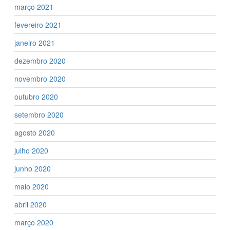
março 2021
fevereiro 2021
janeiro 2021
dezembro 2020
novembro 2020
outubro 2020
setembro 2020
agosto 2020
julho 2020
junho 2020
maio 2020
abril 2020
março 2020