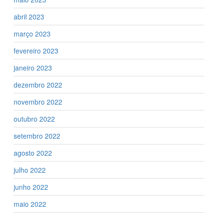
abril 2023
março 2023
fevereiro 2023
janeiro 2023
dezembro 2022
novembro 2022
outubro 2022
setembro 2022
agosto 2022
julho 2022
junho 2022
maio 2022