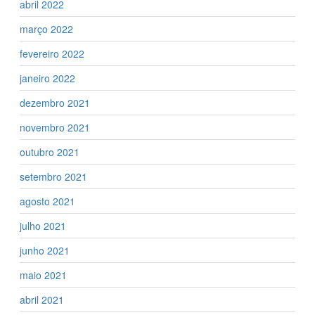
abril 2022
março 2022
fevereiro 2022
janeiro 2022
dezembro 2021
novembro 2021
outubro 2021
setembro 2021
agosto 2021
julho 2021
junho 2021
maio 2021
abril 2021