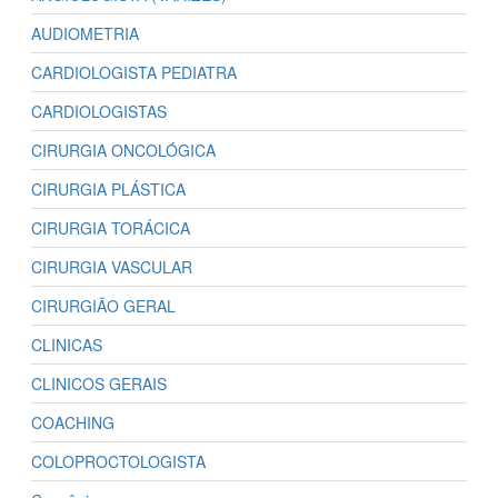
AUDIOMETRIA
CARDIOLOGISTA PEDIATRA
CARDIOLOGISTAS
CIRURGIA ONCOLÓGICA
CIRURGIA PLÁSTICA
CIRURGIA TORÁCICA
CIRURGIA VASCULAR
CIRURGIÃO GERAL
CLINICAS
CLINICOS GERAIS
COACHING
COLOPROCTOLOGISTA