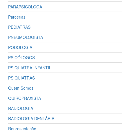
PARAPSICÓLOGA
Parcerias
PEDIATRAS
PNEUMOLOGISTA
PODOLOGIA
PSICÓLOGOS
PSIQUIATRA INFANTIL
PSIQUIATRAS
Quem Somos
QUIROPRAXISTA
RADIOLOGIA
RADIOLOGIA DENTÁRIA
Representação