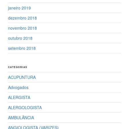
janeiro 2019
dezembro 2018
novembro 2018
outubro 2018
setembro 2018
CATEGORIAS
ACUPUNTURA
Advogados
ALERGISTA
ALERGOLOGISTA
AMBULÂNCIA
ANGIOLOGISTA (VARIZES)