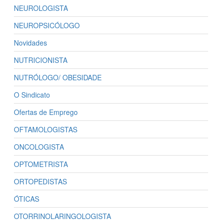
NEUROLOGISTA
NEUROPSICÓLOGO
Novidades
NUTRICIONISTA
NUTRÓLOGO/ OBESIDADE
O Sindicato
Ofertas de Emprego
OFTAMOLOGISTAS
ONCOLOGISTA
OPTOMETRISTA
ORTOPEDISTAS
ÓTICAS
OTORRINOLARINGOLOGISTA