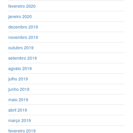
fevereiro 2020
janeiro 2020
dezembro 2019
novembro 2019
outubro 2019
setembro 2019
agosto 2019
julho 2019
junho 2019
maio 2019
abril 2019
março 2019
fevereiro 2019