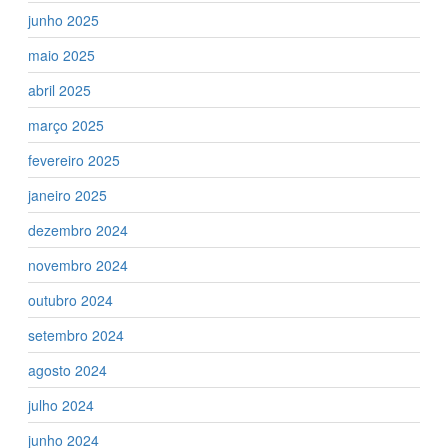
junho 2025
maio 2025
abril 2025
março 2025
fevereiro 2025
janeiro 2025
dezembro 2024
novembro 2024
outubro 2024
setembro 2024
agosto 2024
julho 2024
junho 2024