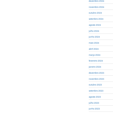
dezembro 2024
novembro 2024
outubro 2024
setembro 2024
agosto 2024
julho 2024
junho 2024
maio 2024
abril 2024
março 2024
fevereiro 2024
janeiro 2024
dezembro 2023
novembro 2023
outubro 2023
setembro 2023
agosto 2023
julho 2023
junho 2023