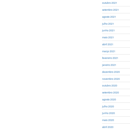
outubro 2021
setembro 2021
agosto 2021
julho 2021
junho 2021
maio 2021
abril 2021
março 2021
fevereiro 2021
janeiro 2021
dezembro 2020
novembro 2020
outubro 2020
setembro 2020
agosto 2020
julho 2020
junho 2020
maio 2020
abril 2020