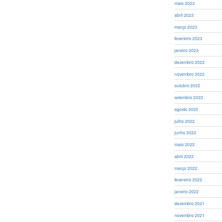
maio 2023
abril 2023
março 2023
fevereiro 2023
janeiro 2023
dezembro 2022
novembro 2022
outubro 2022
setembro 2022
agosto 2022
julho 2022
junho 2022
maio 2022
abril 2022
março 2022
fevereiro 2022
janeiro 2022
dezembro 2021
novembro 2021