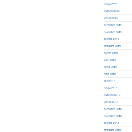
março 2020
fevereiro 2020
janeiro 2020
dezembro 2019
novembro 2019
outubro 2019
setembro 2019
agosto 2019
julho 2019
junho 2019
maio 2019
abril 2019
março 2019
fevereiro 2019
janeiro 2019
dezembro 2018
novembro 2018
outubro 2018
setembro 2018