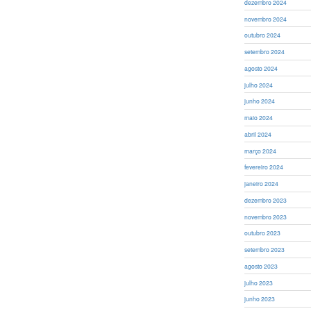
dezembro 2024
novembro 2024
outubro 2024
setembro 2024
agosto 2024
julho 2024
junho 2024
maio 2024
abril 2024
março 2024
fevereiro 2024
janeiro 2024
dezembro 2023
novembro 2023
outubro 2023
setembro 2023
agosto 2023
julho 2023
junho 2023