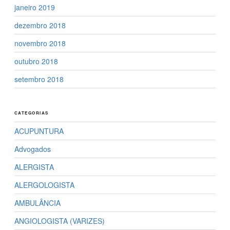
janeiro 2019
dezembro 2018
novembro 2018
outubro 2018
setembro 2018
CATEGORIAS
ACUPUNTURA
Advogados
ALERGISTA
ALERGOLOGISTA
AMBULÂNCIA
ANGIOLOGISTA (VARIZES)