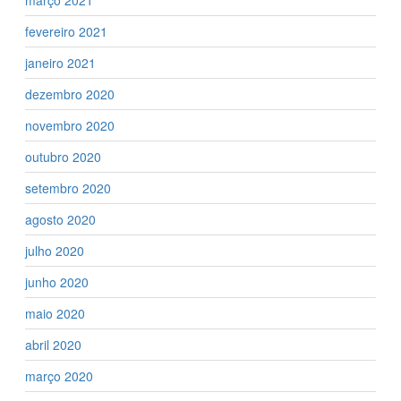
fevereiro 2021
janeiro 2021
dezembro 2020
novembro 2020
outubro 2020
setembro 2020
agosto 2020
julho 2020
junho 2020
maio 2020
abril 2020
março 2020