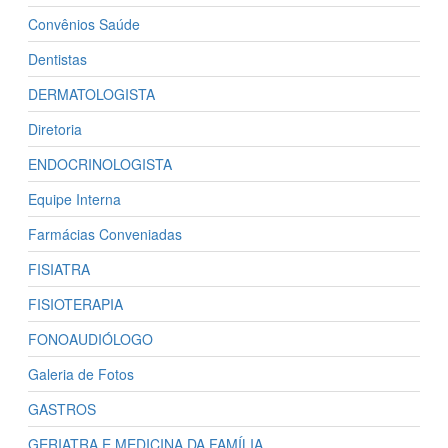
Convênios Saúde
Dentistas
DERMATOLOGISTA
Diretoria
ENDOCRINOLOGISTA
Equipe Interna
Farmácias Conveniadas
FISIATRA
FISIOTERAPIA
FONOAUDIÓLOGO
Galeria de Fotos
GASTROS
GERIATRA E MEDICINA DA FAMÍLIA