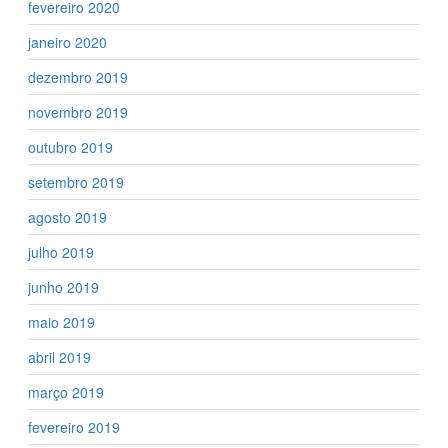
fevereiro 2020
janeiro 2020
dezembro 2019
novembro 2019
outubro 2019
setembro 2019
agosto 2019
julho 2019
junho 2019
maio 2019
abril 2019
março 2019
fevereiro 2019