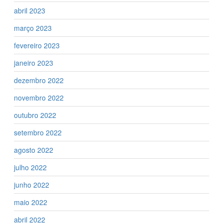
abril 2023
março 2023
fevereiro 2023
janeiro 2023
dezembro 2022
novembro 2022
outubro 2022
setembro 2022
agosto 2022
julho 2022
junho 2022
maio 2022
abril 2022