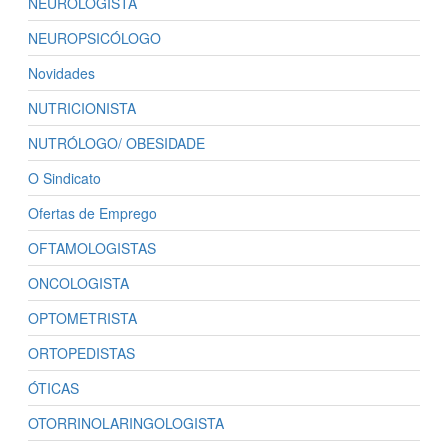
NEUROLOGISTA
NEUROPSICÓLOGO
Novidades
NUTRICIONISTA
NUTRÓLOGO/ OBESIDADE
O Sindicato
Ofertas de Emprego
OFTAMOLOGISTAS
ONCOLOGISTA
OPTOMETRISTA
ORTOPEDISTAS
ÓTICAS
OTORRINOLARINGOLOGISTA