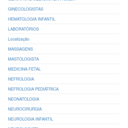
GINECOLOGISTAS
HEMATOLOGIA INFANTIL
LABORATÓRIOS
Localização
MASSAGENS
MASTOLOGISTA
MEDICINA FETAL
NEFROLOGIA
NEFROLOGIA PEDIÁTRICA
NEONATOLOGIA
NEUROCIRURGIA
NEUROLOGIA INFANTIL