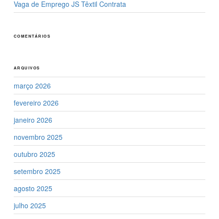
Vaga de Emprego JS Têxtil Contrata
COMENTÁRIOS
ARQUIVOS
março 2026
fevereiro 2026
janeiro 2026
novembro 2025
outubro 2025
setembro 2025
agosto 2025
julho 2025