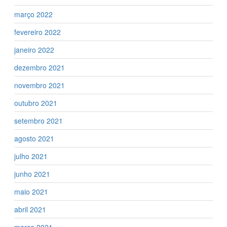
março 2022
fevereiro 2022
janeiro 2022
dezembro 2021
novembro 2021
outubro 2021
setembro 2021
agosto 2021
julho 2021
junho 2021
maio 2021
abril 2021
março 2021