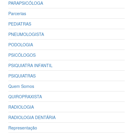
PARAPSICÓLOGA
Parcerias
PEDIATRAS
PNEUMOLOGISTA
PODOLOGIA
PSICÓLOGOS
PSIQUIATRA INFANTIL
PSIQUIATRAS
Quem Somos
QUIROPRAXISTA
RADIOLOGIA
RADIOLOGIA DENTÁRIA
Representação