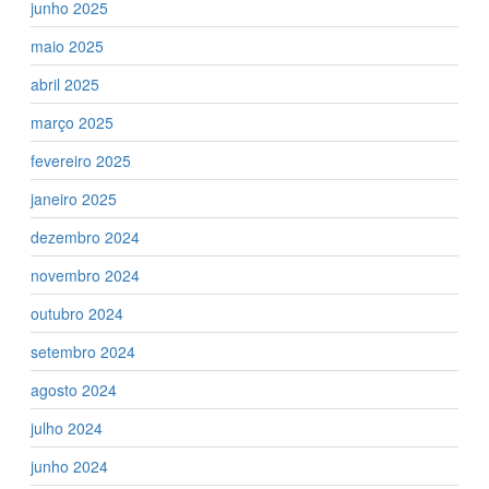
junho 2025
maio 2025
abril 2025
março 2025
fevereiro 2025
janeiro 2025
dezembro 2024
novembro 2024
outubro 2024
setembro 2024
agosto 2024
julho 2024
junho 2024