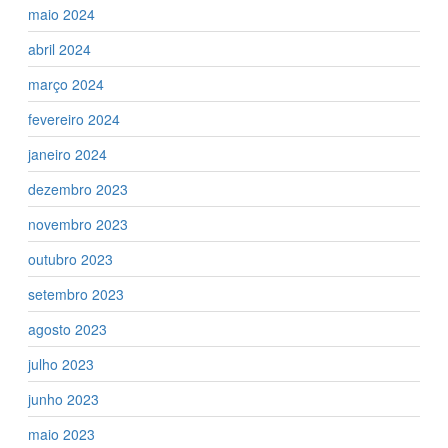
maio 2024
abril 2024
março 2024
fevereiro 2024
janeiro 2024
dezembro 2023
novembro 2023
outubro 2023
setembro 2023
agosto 2023
julho 2023
junho 2023
maio 2023