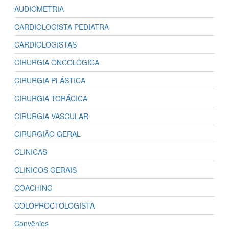
AUDIOMETRIA
CARDIOLOGISTA PEDIATRA
CARDIOLOGISTAS
CIRURGIA ONCOLÓGICA
CIRURGIA PLÁSTICA
CIRURGIA TORÁCICA
CIRURGIA VASCULAR
CIRURGIÃO GERAL
CLINICAS
CLINICOS GERAIS
COACHING
COLOPROCTOLOGISTA
Convênios