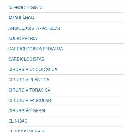
ALERGOLOGISTA
AMBULÂNCIA
ANGIOLOGISTA (VARIZES)
AUDIOMETRIA
CARDIOLOGISTA PEDIATRA
CARDIOLOGISTAS
CIRURGIA ONCOLÓGICA
CIRURGIA PLÁSTICA
CIRURGIA TORÁCICA
CIRURGIA VASCULAR
CIRURGIÃO GERAL
CLINICAS
CLINICOS GERAIS