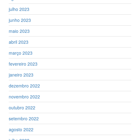
julho 2023
junho 2023
maio 2023
abril 2023
março 2023
fevereiro 2023
janeiro 2023
dezembro 2022
novembro 2022
outubro 2022
setembro 2022
agosto 2022