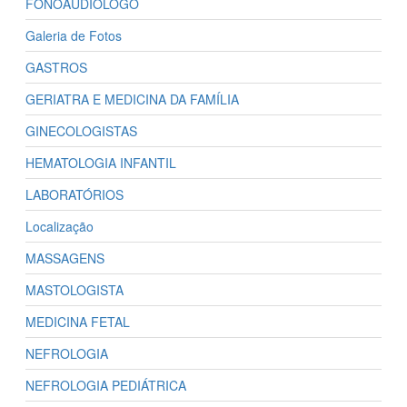
FONOAUDIÓLOGO
Galeria de Fotos
GASTROS
GERIATRA E MEDICINA DA FAMÍLIA
GINECOLOGISTAS
HEMATOLOGIA INFANTIL
LABORATÓRIOS
Localização
MASSAGENS
MASTOLOGISTA
MEDICINA FETAL
NEFROLOGIA
NEFROLOGIA PEDIÁTRICA