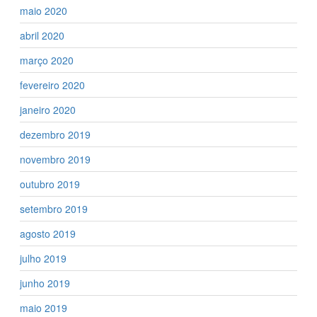
maio 2020
abril 2020
março 2020
fevereiro 2020
janeiro 2020
dezembro 2019
novembro 2019
outubro 2019
setembro 2019
agosto 2019
julho 2019
junho 2019
maio 2019