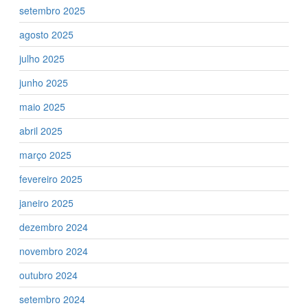
setembro 2025
agosto 2025
julho 2025
junho 2025
maio 2025
abril 2025
março 2025
fevereiro 2025
janeiro 2025
dezembro 2024
novembro 2024
outubro 2024
setembro 2024