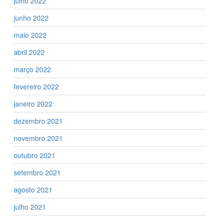
julho 2022
junho 2022
maio 2022
abril 2022
março 2022
fevereiro 2022
janeiro 2022
dezembro 2021
novembro 2021
outubro 2021
setembro 2021
agosto 2021
julho 2021