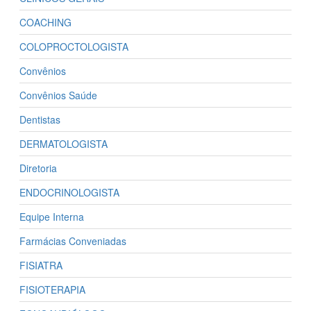
COACHING
COLOPROCTOLOGISTA
Convênios
Convênios Saúde
Dentistas
DERMATOLOGISTA
Diretoria
ENDOCRINOLOGISTA
Equipe Interna
Farmácias Conveniadas
FISIATRA
FISIOTERAPIA