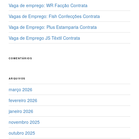
Vaga de emprego: WR Facção Contrata
Vagas de Emprego: Fish Confecções Contrata
Vaga de Emprego: Plus Estamparia Contrata
Vaga de Emprego JS Têxtil Contrata
COMENTÁRIOS
ARQUIVOS
março 2026
fevereiro 2026
janeiro 2026
novembro 2025
outubro 2025