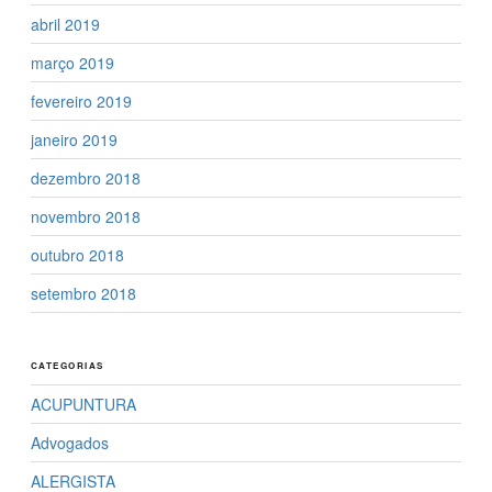
abril 2019
março 2019
fevereiro 2019
janeiro 2019
dezembro 2018
novembro 2018
outubro 2018
setembro 2018
CATEGORIAS
ACUPUNTURA
Advogados
ALERGISTA