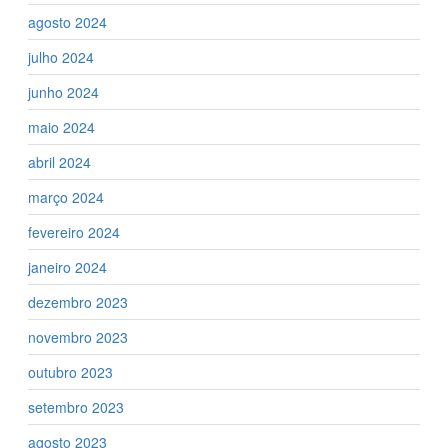
agosto 2024
julho 2024
junho 2024
maio 2024
abril 2024
março 2024
fevereiro 2024
janeiro 2024
dezembro 2023
novembro 2023
outubro 2023
setembro 2023
agosto 2023