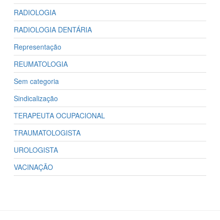
RADIOLOGIA
RADIOLOGIA DENTÁRIA
Representação
REUMATOLOGIA
Sem categoria
Sindicalização
TERAPEUTA OCUPACIONAL
TRAUMATOLOGISTA
UROLOGISTA
VACINAÇÃO