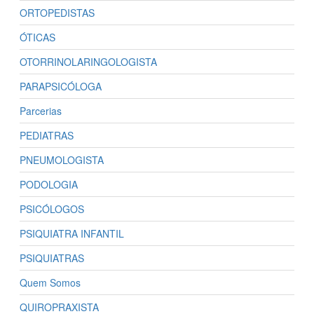
ORTOPEDISTAS
ÓTICAS
OTORRINOLARINGOLOGISTA
PARAPSICÓLOGA
Parcerias
PEDIATRAS
PNEUMOLOGISTA
PODOLOGIA
PSICÓLOGOS
PSIQUIATRA INFANTIL
PSIQUIATRAS
Quem Somos
QUIROPRAXISTA