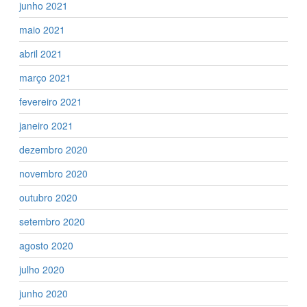
junho 2021
maio 2021
abril 2021
março 2021
fevereiro 2021
janeiro 2021
dezembro 2020
novembro 2020
outubro 2020
setembro 2020
agosto 2020
julho 2020
junho 2020