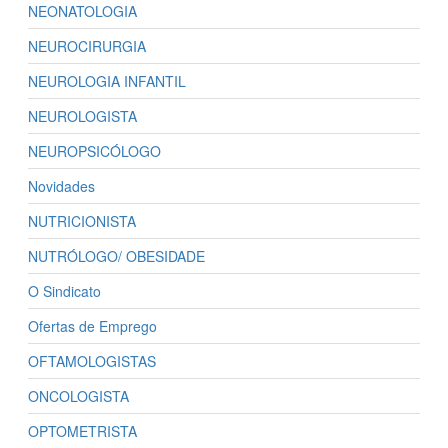
NEONATOLOGIA
NEUROCIRURGIA
NEUROLOGIA INFANTIL
NEUROLOGISTA
NEUROPSICÓLOGO
Novidades
NUTRICIONISTA
NUTRÓLOGO/ OBESIDADE
O Sindicato
Ofertas de Emprego
OFTAMOLOGISTAS
ONCOLOGISTA
OPTOMETRISTA