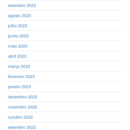
setembro 2023
agosto 2023
julho 2023
junho 2023
maio 2023
abril 2023
março 2023
fevereiro 2023
janeiro 2023
dezembro 2022
novembro 2022
outubro 2022
setembro 2022