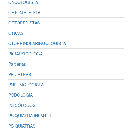
ONCOLOGISTA
OPTOMETRISTA
ORTOPEDISTAS
ÓTICAS
OTORRINOLARINGOLOGISTA
PARAPSICÓLOGA
Parcerias
PEDIATRAS
PNEUMOLOGISTA
PODOLOGIA
PSICÓLOGOS
PSIQUIATRA INFANTIL
PSIQUIATRAS