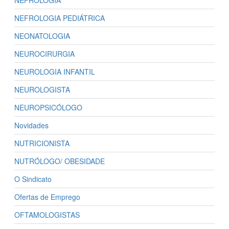
NEFROLOGIA
NEFROLOGIA PEDIÁTRICA
NEONATOLOGIA
NEUROCIRURGIA
NEUROLOGIA INFANTIL
NEUROLOGISTA
NEUROPSICÓLOGO
Novidades
NUTRICIONISTA
NUTRÓLOGO/ OBESIDADE
O Sindicato
Ofertas de Emprego
OFTAMOLOGISTAS