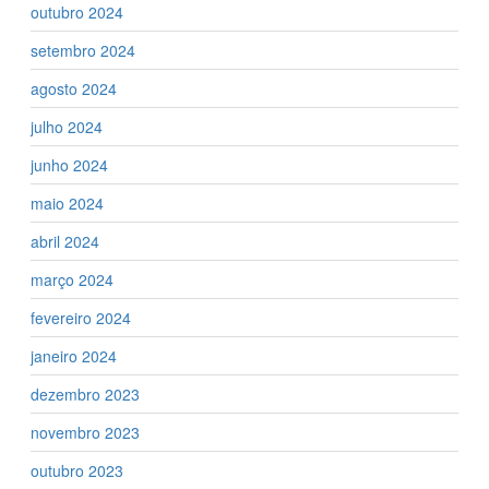
outubro 2024
setembro 2024
agosto 2024
julho 2024
junho 2024
maio 2024
abril 2024
março 2024
fevereiro 2024
janeiro 2024
dezembro 2023
novembro 2023
outubro 2023