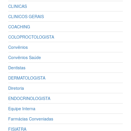
CLINICAS
CLINICOS GERAIS
COACHING
COLOPROCTOLOGISTA
Convênios
Convênios Saúde
Dentistas
DERMATOLOGISTA
Diretoria
ENDOCRINOLOGISTA
Equipe Interna
Farmácias Conveniadas
FISIATRA