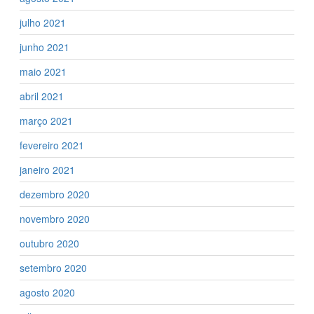
julho 2021
junho 2021
maio 2021
abril 2021
março 2021
fevereiro 2021
janeiro 2021
dezembro 2020
novembro 2020
outubro 2020
setembro 2020
agosto 2020