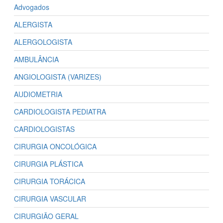
Advogados
ALERGISTA
ALERGOLOGISTA
AMBULÂNCIA
ANGIOLOGISTA (VARIZES)
AUDIOMETRIA
CARDIOLOGISTA PEDIATRA
CARDIOLOGISTAS
CIRURGIA ONCOLÓGICA
CIRURGIA PLÁSTICA
CIRURGIA TORÁCICA
CIRURGIA VASCULAR
CIRURGIÃO GERAL