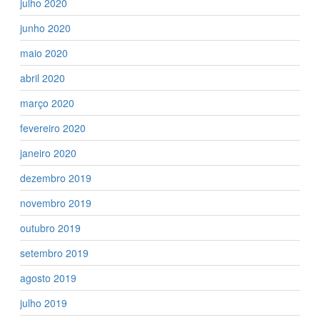
julho 2020
junho 2020
maio 2020
abril 2020
março 2020
fevereiro 2020
janeiro 2020
dezembro 2019
novembro 2019
outubro 2019
setembro 2019
agosto 2019
julho 2019