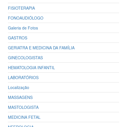
FISIOTERAPIA
FONOAUDIÓLOGO
Galeria de Fotos
GASTROS
GERIATRA E MEDICINA DA FAMÍLIA
GINECOLOGISTAS
HEMATOLOGIA INFANTIL
LABORATÓRIOS
Localização
MASSAGENS
MASTOLOGISTA
MEDICINA FETAL