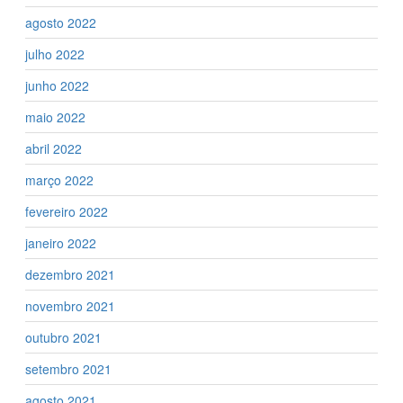
agosto 2022
julho 2022
junho 2022
maio 2022
abril 2022
março 2022
fevereiro 2022
janeiro 2022
dezembro 2021
novembro 2021
outubro 2021
setembro 2021
agosto 2021