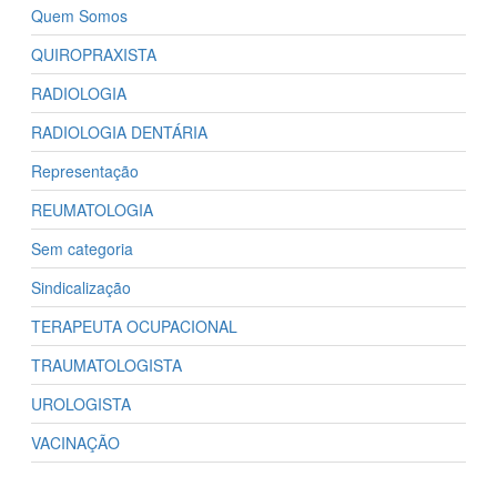
Quem Somos
QUIROPRAXISTA
RADIOLOGIA
RADIOLOGIA DENTÁRIA
Representação
REUMATOLOGIA
Sem categoria
Sindicalização
TERAPEUTA OCUPACIONAL
TRAUMATOLOGISTA
UROLOGISTA
VACINAÇÃO