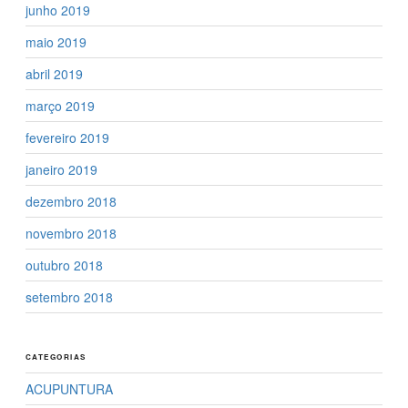
junho 2019
maio 2019
abril 2019
março 2019
fevereiro 2019
janeiro 2019
dezembro 2018
novembro 2018
outubro 2018
setembro 2018
CATEGORIAS
ACUPUNTURA