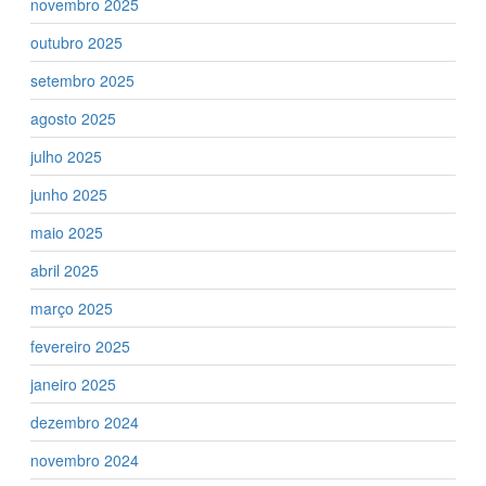
novembro 2025
outubro 2025
setembro 2025
agosto 2025
julho 2025
junho 2025
maio 2025
abril 2025
março 2025
fevereiro 2025
janeiro 2025
dezembro 2024
novembro 2024