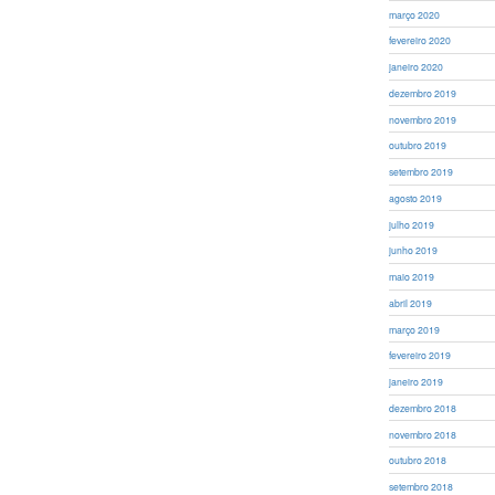
março 2020
fevereiro 2020
janeiro 2020
dezembro 2019
novembro 2019
outubro 2019
setembro 2019
agosto 2019
julho 2019
junho 2019
maio 2019
abril 2019
março 2019
fevereiro 2019
janeiro 2019
dezembro 2018
novembro 2018
outubro 2018
setembro 2018