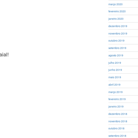
março 2020
fevereiro 2020
janeiro 2020
dezembro 2019
novembro 2019
outubro 2019
setembro 2019
ial!
agosto 2019
julho 2019
junho 2019
maio 2019
abril 2019
março 2019
fevereiro 2019
janeiro 2019
dezembro 2018
novembro 2018
outubro 2018
setembro 2018